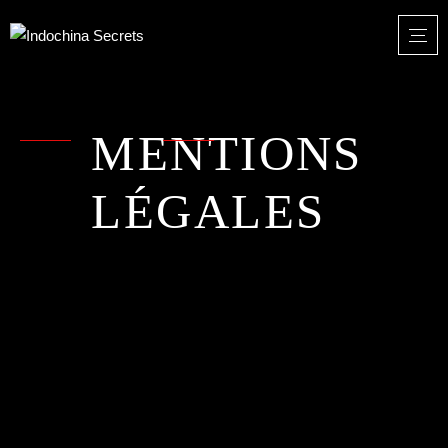
MENTIONS
LÉGALES