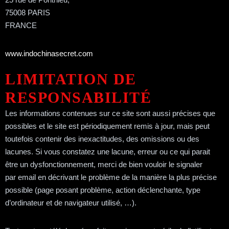
75008 PARIS
FRANCE
www.indochinasecret.com
LIMITATION DE
RESPONSABILITÉ
Les informations contenues sur ce site sont aussi précises que
possibles et le site est périodiquement remis à jour, mais peut
toutefois contenir des inexactitudes, des omissions ou des
lacunes. Si vous constatez une lacune, erreur ou ce qui parait
être un dysfonctionnement, merci de bien vouloir le signaler
par email en décrivant le problème de la manière la plus précise
possible (page posant problème, action déclenchante, type
d’ordinateur et de navigateur utilisé, …).