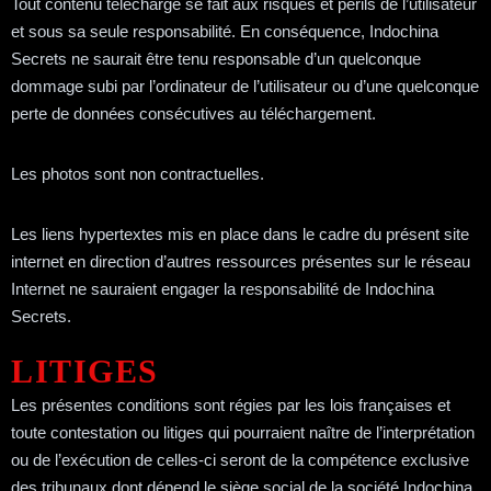
Tout contenu téléchargé se fait aux risques et périls de l’utilisateur
et sous sa seule responsabilité. En conséquence, Indochina
Secrets ne saurait être tenu responsable d’un quelconque
dommage subi par l’ordinateur de l’utilisateur ou d’une quelconque
perte de données consécutives au téléchargement.
Les photos sont non contractuelles.
Les liens hypertextes mis en place dans le cadre du présent site
internet en direction d’autres ressources présentes sur le réseau
Internet ne sauraient engager la responsabilité de Indochina
Secrets.
LITIGES
Les présentes conditions sont régies par les lois françaises et
toute contestation ou litiges qui pourraient naître de l’interprétation
ou de l’exécution de celles-ci seront de la compétence exclusive
des tribunaux dont dépend le siège social de la société Indochina