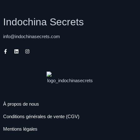
Indochina Secrets
info@indochinasecrets.com
À propos de nous
Conditions générales de vente (CGV)
Mentions légales