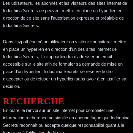
Les utilisateurs, les abonnés et les visiteurs des sites internet de
Indochina Secrets ne peuvent mettre en place un hyperlien en
direction de ce site sans l’autorisation expresse et préalable de
Indochina Secrets.
Dans l’hypothèse où un utilisateur ou visiteur souhaiterait mettre
en place un hyperlien en direction d’un des sites internet de
Indochina Secrets, il lui appartiendra d’adresser un email
accessible sur le site afin de formuler sa demande de mise en
place d’un hyperlien. Indochina Secrets se réserve le droit
d’accepter ou de refuser un hyperlien sans avoir à en justifier sa
décision.
RECHERCHE
En outre, le renvoi sur un site internet pour compléter une
information recherchée ne signifie en aucune façon que Indochina
Secrets reconnaît ou accepte quelque responsabilité quant à la
teneur ou à l’utilisation dudit site.