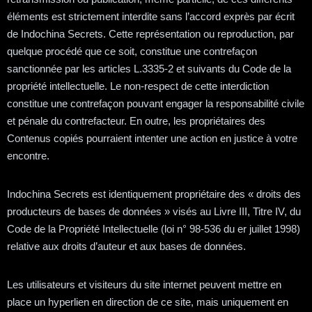
éléments est strictement interdite sans l’accord exprès par écrit
de Indochina Secrets. Cette représentation ou reproduction, par
quelque procédé que ce soit, constitue une contrefaçon
sanctionnée par les articles L.3335-2 et suivants du Code de la
propriété intellectuelle. Le non-respect de cette interdiction
constitue une contrefaçon pouvant engager la responsabilité civile
et pénale du contrefacteur. En outre, les propriétaires des
Contenus copiés pourraient intenter une action en justice à votre
encontre.
Indochina Secrets est identiquement propriétaire des « droits des
producteurs de bases de données » visés au Livre III, Titre IV, du
Code de la Propriété Intellectuelle (loi n° 98-536 du er juillet 1998)
relative aux droits d’auteur et aux bases de données.
Les utilisateurs et visiteurs du site internet peuvent mettre en
place un hyperlien en direction de ce site, mais uniquement en