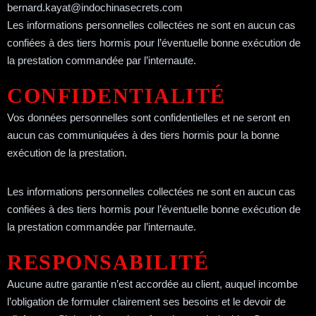
bernard.kayat@indochinasecrets.com
Les informations personnelles collectées ne sont en aucun cas
confiées à des tiers hormis pour l’éventuelle bonne exécution de
la prestation commandée par l’internaute.
CONFIDENTIALITÉ
Vos données personnelles sont confidentielles et ne seront en
aucun cas communiquées à des tiers hormis pour la bonne
exécution de la prestation.
Les informations personnelles collectées ne sont en aucun cas
confiées à des tiers hormis pour l’éventuelle bonne exécution de
la prestation commandée par l’internaute.
RESPONSABILITÉ
Aucune autre garantie n’est accordée au client, auquel incombe
l’obligation de formuler clairement ses besoins et le devoir de