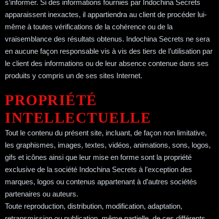
s’informer. Si des informations fournies par Indochina Secrets
apparaissent inexactes, il appartiendra au client de procéder lui-
même à toutes vérifications de la cohérence ou de la
vraisemblance des résultats obtenus. Indochina Secrets ne sera
en aucune façon responsable vis à vis des tiers de l’utilisation par
le client des informations ou de leur absence contenue dans ses
produits y compris un de ses sites Internet.
PROPRIÉTÉ
INTELLECTUELLE
Tout le contenu du présent site, incluant, de façon non limitative,
les graphismes, images, textes, vidéos, animations, sons, logos,
gifs et icônes ainsi que leur mise en forme sont la propriété
exclusive de la société Indochina Secrets à l’exception des
marques, logos ou contenus appartenant à d’autres sociétés
partenaires ou auteurs.
Toute reproduction, distribution, modification, adaptation,
retransmission ou publication, même partielle, de ces différents