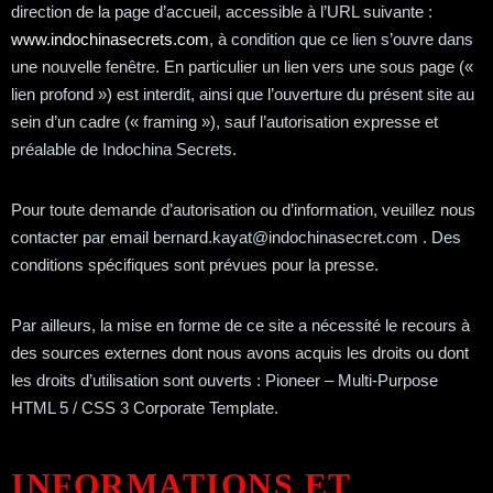
direction de la page d’accueil, accessible à l’URL suivante :
www.indochinasecrets.com
, à condition que ce lien s’ouvre dans
une nouvelle fenêtre. En particulier un lien vers une sous page («
lien profond ») est interdit, ainsi que l’ouverture du présent site au
sein d’un cadre (« framing »), sauf l’autorisation expresse et
préalable de Indochina Secrets.
Pour toute demande d’autorisation ou d’information, veuillez nous
contacter par email bernard.kayat@indochinasecret.com . Des
conditions spécifiques sont prévues pour la presse.
Par ailleurs, la mise en forme de ce site a nécessité le recours à
des sources externes dont nous avons acquis les droits ou dont
les droits d’utilisation sont ouverts : Pioneer – Multi-Purpose
HTML 5 / CSS 3 Corporate Template.
INFORMATIONS ET