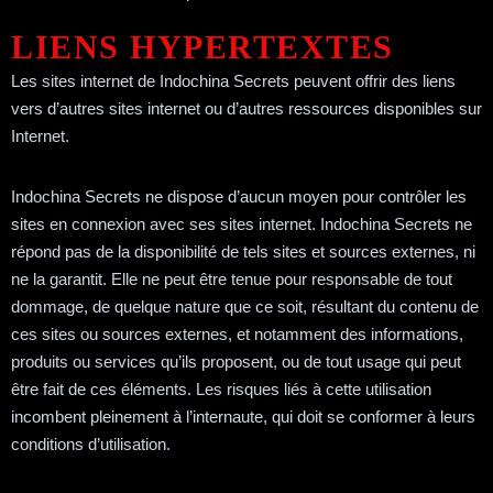
LIENS HYPERTEXTES
Les sites internet de Indochina Secrets peuvent offrir des liens
vers d’autres sites internet ou d’autres ressources disponibles sur
Internet.
Indochina Secrets ne dispose d’aucun moyen pour contrôler les
sites en connexion avec ses sites internet. Indochina Secrets ne
répond pas de la disponibilité de tels sites et sources externes, ni
ne la garantit. Elle ne peut être tenue pour responsable de tout
dommage, de quelque nature que ce soit, résultant du contenu de
ces sites ou sources externes, et notamment des informations,
produits ou services qu’ils proposent, ou de tout usage qui peut
être fait de ces éléments. Les risques liés à cette utilisation
incombent pleinement à l’internaute, qui doit se conformer à leurs
conditions d’utilisation.