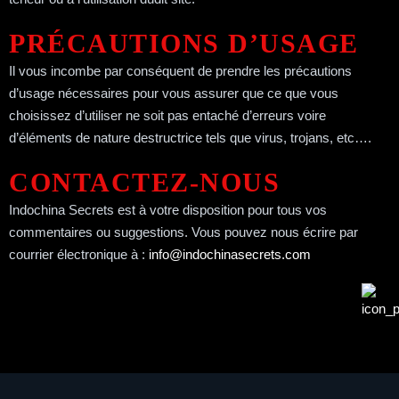
PRÉCAUTIONS D’USAGE
Il vous incombe par conséquent de prendre les précautions
d’usage nécessaires pour vous assurer que ce que vous
choisissez d’utiliser ne soit pas entaché d’erreurs voire
d’éléments de nature destructrice tels que virus, trojans, etc….
CONTACTEZ-NOUS
Indochina Secrets est à votre disposition pour tous vos
commentaires ou suggestions. Vous pouvez nous écrire par
courrier électronique à :
info@indochinasecrets.com