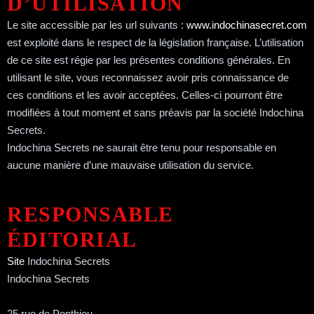
D’UTILISATION
Le site accessible par les url suivants :
www.indochinasecret.com
est exploité dans le respect de la législation française. L’utilisation
de ce site est régie par les présentes conditions générales. En
utilisant le site, vous reconnaissez avoir pris connaissance de
ces conditions et les avoir acceptées. Celles-ci pourront être
modifiées à tout moment et sans préavis par la société Indochina
Secrets.
Indochina Secrets ne saurait être tenu pour responsable en
aucune manière d’une mauvaise utilisation du service.
RESPONSABLE
ÉDITORIAL
Site
Indochina Secrets
Facebook
Indochina Secrets
Instagram
25 rue de Ponthieu,