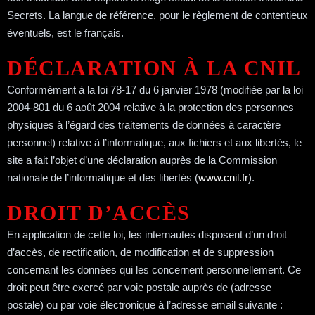
Secrets. La langue de référence, pour le règlement de contentieux
éventuels, est le français.
DÉCLARATION À LA CNIL
Conformément à la loi 78-17 du 6 janvier 1978 (modifiée par la loi
2004-801 du 6 août 2004 relative à la protection des personnes
physiques à l’égard des traitements de données à caractère
personnel) relative à l’informatique, aux fichiers et aux libertés, le
site a fait l’objet d’une déclaration auprès de la Commission
nationale de l’informatique et des libertés (
www.cnil.fr
).
DROIT D’ACCÈS
En application de cette loi, les internautes disposent d’un droit
d’accès, de rectification, de modification et de suppression
concernant les données qui les concernent personnellement. Ce
droit peut être exercé par voie postale auprès de (adresse
postale) ou par voie électronique à l’adresse email suivante :