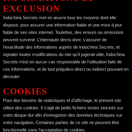
EXCLUSION
Indochina Secrets met en œuvre tous les moyens dont elle
dispose, pour assurer une information fiable et une mise à jour
fiable de ses sites internet. Toutefois, des erreurs ou omissions
peuvent survenir. L’internaute devra donc s’assurer de
l’exactitude des informations auprès de Indochina Secrets, et
signaler toutes modifications du site qu’il jugerait utile. Indochina
Secrets n’est en aucun cas responsable de l’utilisation faite de
ces informations, et de tout préjudice direct ou indirect pouvant en
découler.
COOKIES
Pour des besoins de statistiques et d’affichage, le présent site
utilise des cookies. Il s’agit de petits fichiers textes stockés sur
votre disque dur afin d’enregistrer des données techniques sur
votre navigation. Certaines parties de ce site ne peuvent être
fonctionnelle sans l’acceptation de cookies.