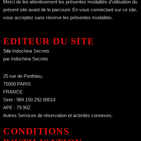
Merci de lire attentivement les présentes modalités d’utilisation du
présent site avant de le parcourir. En vous connectant sur ce site,
vous acceptez sans réserve les présentes modalités.
EDITEUR DU SITE
Site
Indochina Secrets
par Indochina Secrets
25 rue de Ponthieu,
75008 PARIS
FRANCE
Siret : 984 150 292 00014
APE : 79.90Z
Autres Services de réservation et activités connexes.
CONDITIONS