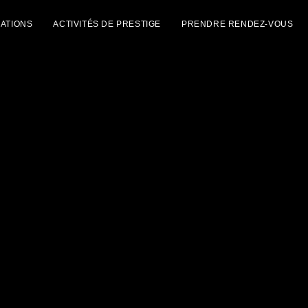
NATIONS
ACTIVITÉS DE PRESTIGE
PRENDRE RENDEZ-VOUS