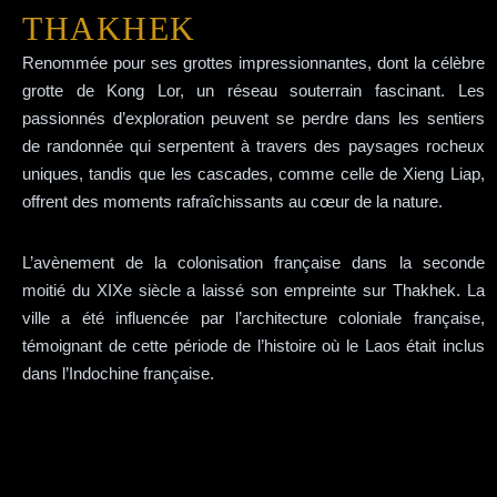
THAKHEK
Renommée pour ses grottes impressionnantes, dont la célèbre
grotte de Kong Lor, un réseau souterrain fascinant. Les
passionnés d’exploration peuvent se perdre dans les sentiers
de randonnée qui serpentent à travers des paysages rocheux
uniques, tandis que les cascades, comme celle de Xieng Liap,
offrent des moments rafraîchissants au cœur de la nature.
L’avènement de la colonisation française dans la seconde
moitié du XIXe siècle a laissé son empreinte sur Thakhek. La
ville a été influencée par l’architecture coloniale française,
témoignant de cette période de l’histoire où le Laos était inclus
dans l’Indochine française.