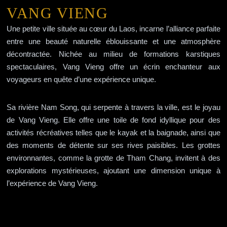
VANG VIENG
Une petite ville située au cœur du Laos, incarne l’alliance parfaite
entre une beauté naturelle éblouissante et une atmosphère
décontractée. Nichée au milieu de formations karstiques
spectaculaires, Vang Vieng offre un écrin enchanteur aux
voyageurs en quête d’une expérience unique.
Sa rivière Nam Song, qui serpente à travers la ville, est le joyau
de Vang Vieng. Elle offre une toile de fond idyllique pour des
activités récréatives telles que le kayak et la baignade, ainsi que
des moments de détente sur ses rives paisibles. Les grottes
environnantes, comme la grotte de Tham Chang, invitent à des
explorations mystérieuses, ajoutant une dimension unique à
l’expérience de Vang Vieng.