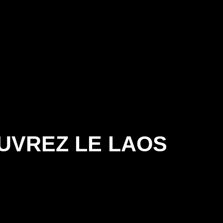
UVREZ LE LAOS