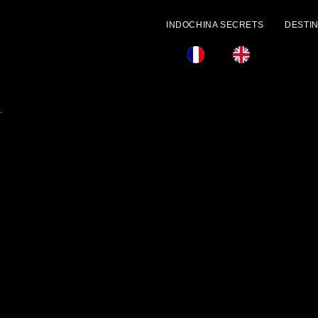
INDOCHINA SECRETS
DESTI