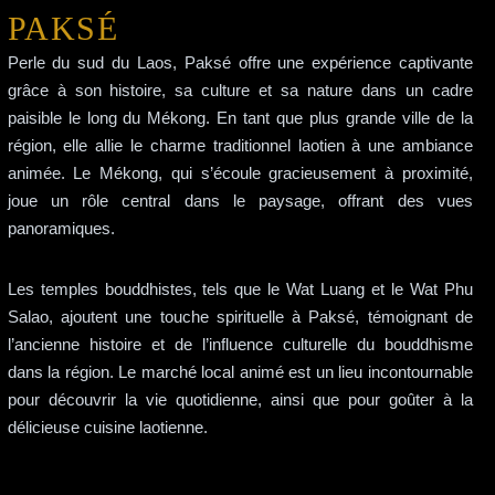
PAKSÉ
Perle du sud du Laos, Paksé offre une expérience captivante
grâce à son histoire, sa culture et sa nature dans un cadre
paisible le long du Mékong. En tant que plus grande ville de la
région, elle allie le charme traditionnel laotien à une ambiance
animée. Le Mékong, qui s’écoule gracieusement à proximité,
joue un rôle central dans le paysage, offrant des vues
panoramiques.
Les temples bouddhistes, tels que le Wat Luang et le Wat Phu
Salao, ajoutent une touche spirituelle à Paksé, témoignant de
l’ancienne histoire et de l’influence culturelle du bouddhisme
dans la région. Le marché local animé est un lieu incontournable
pour découvrir la vie quotidienne, ainsi que pour goûter à la
délicieuse cuisine laotienne.