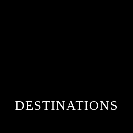
DESTINATIONS