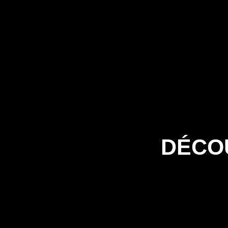
Facebook
DÉCO
Instagram