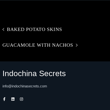
BAKED POTATO SKINS
GUACAMOLE WITH NACHOS
Indochina Secrets
info@indochinasecrets.com