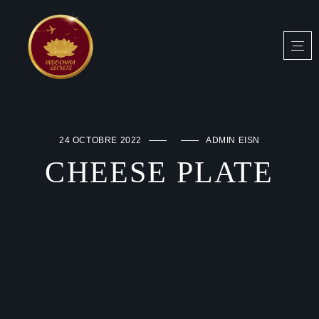
24 OCTOBRE 2022
ADMIN EISN
CHEESE PLATE