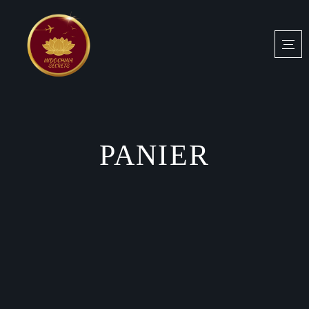
PANIER