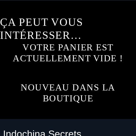
ÇA PEUT VOUS 
INTÉRESSER…
VOTRE PANIER EST
ACTUELLEMENT VIDE !
NOUVEAU DANS LA
BOUTIQUE
Indochina Secrets