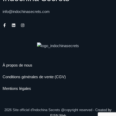
info@indochinasecrets.com
À propos de nous
Conditions générales de vente (CGV)
Mentions légales
Facebook
Instagram
2026
Site officiel d'Indochina Secrets @copyright reserved - Created
by
EISN Web