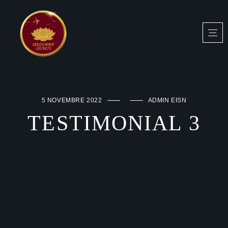
5 NOVEMBRE 2022
ADMIN EISN
TESTIMONIAL 3