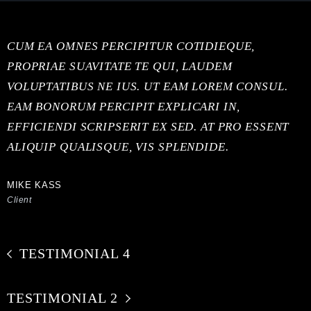
CUM EA OMNES PERCIPITUR COTIDIEQUE,
PROPRIAE SUAVITATE TE QUI, LAUDEM
VOLUPTATIBUS NE IUS. UT EAM LOREM CONSUL.
EAM BONORUM PERCIPIT EXPLICARI IN,
EFFICIENDI SCRIPSERIT EX SED. AT PRO ESSENT
ALIQUIP QUALISQUE, VIS SPLENDIDE.
MIKE KASS
Client
TESTIMONIAL 4
TESTIMONIAL 2