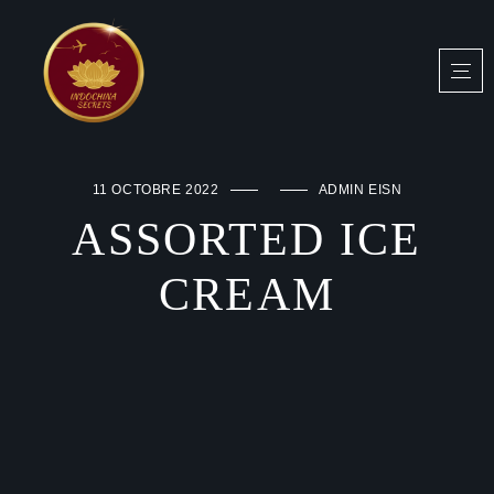
11 OCTOBRE 2022
ADMIN EISN
ASSORTED ICE
CREAM