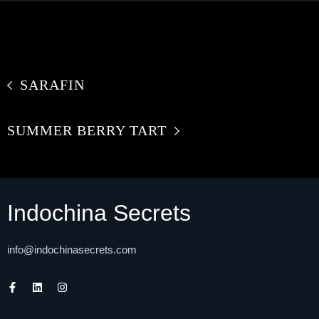
SARAFIN
SUMMER BERRY TART
Indochina Secrets
info@indochinasecrets.com