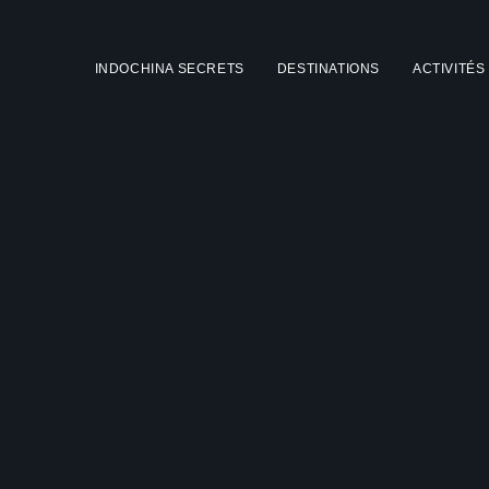
INDOCHINA SECRETS
DESTINATIONS
ACTIVITÉS