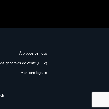
À propos de nous
ons générales de vente (CGV)
Mentions légales
Web