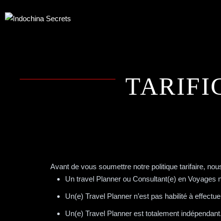
TARIFI
Avant de vous soumettre notre politique tarifaire, n
Un travel Planner ou Consultant(e) en Voyages n
Un(e) Travel Planner n’est pas habilité à effect
Un(e) Travel Planner est totalement indépendant. I