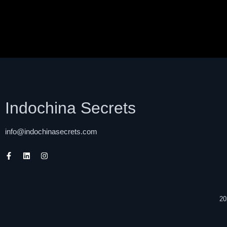
Indochina Secrets
info@indochinasecrets.com
20