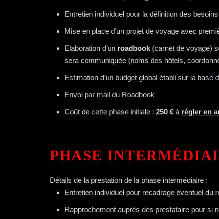
Entretien individuel pour la définition des besoin
Mise en place d’un projet de voyage avec premièr
Elaboration d’un
roadbook
(carnet de voyage) 
sera communiquée (noms des hôtels, coordonnées 
Estimation d’un budget global établi sur la base 
Envoi par mail du Roadbook
Coût de cette phase initiale :
250 €
à
régler en 
PHASE INTERMÉDIAI
Détails de la prestation de la phase intermédiaire :
Entretien individuel pour recadrage éventuel du 
Rapprochement auprès des prestataire pour si néc