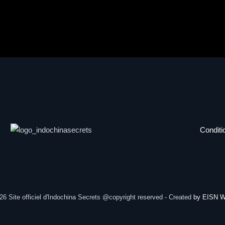
Conditi
26
Site officiel d'Indochina Secrets @copyright reserved - Created
by EISN 