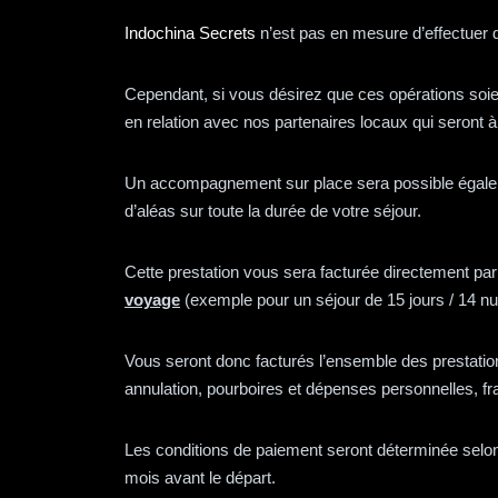
Indochina Secrets
n’est pas en mesure d’effectuer d
Cependant, si vous désirez que ces opérations soi
en relation avec nos partenaires locaux qui seront
Un accompagnement sur place sera possible égalemen
d’aléas sur toute la durée de votre séjour.
Cette prestation vous sera facturée directement par
voyage
(exemple pour un séjour de 15 jours / 14 nui
Vous seront donc facturés l’ensemble des prestation
annulation, pourboires et dépenses personnelles, f
Les conditions de paiement seront déterminée selon 
mois avant le départ.